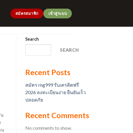
สมัครสมาชิก
เข้าสู่ระบบ
Search
SEARCH
Recent Posts
สมัคร rng999 รับเครดิตฟรี
2026 ลงทะเบียนง่าย ยืนยันเร็ว
ปลอดภัย
Recent Comments
ัน
ง
No comments to show.
าน